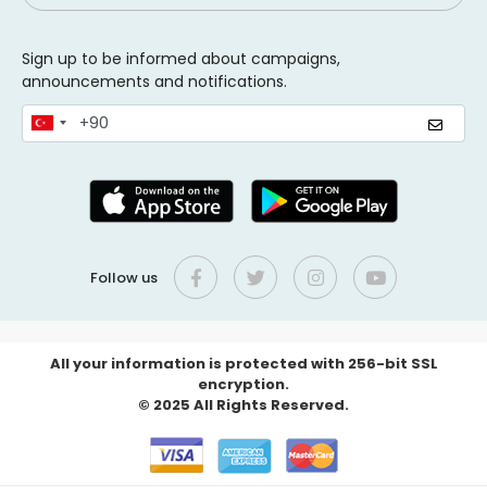
Sign up to be informed about campaigns,
announcements and notifications.
Follow us
All your information is protected with 256-bit SSL
encryption.
© 2025 All Rights Reserved.