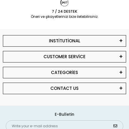
7 / 24 DESTEK
Öneri ve şikayetlerinizi bize iletebilirsiniz.
INSTİTUTİONAL
CUSTOMER SERVİCE
CATEGORİES
CONTACT US
E-Bulletin