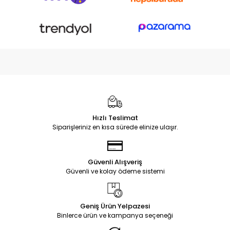
Hızlı Teslimat
Siparişleriniz en kısa sürede elinize ulaşır.
Güvenli Alışveriş
Güvenli ve kolay ödeme sistemi
Geniş Ürün Yelpazesi
Binlerce ürün ve kampanya seçeneği