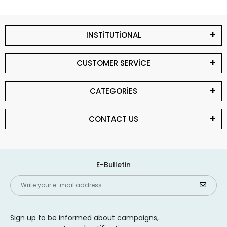
INSTİTUTİONAL
CUSTOMER SERVİCE
CATEGORİES
CONTACT US
E-Bulletin
Sign up to be informed about campaigns,