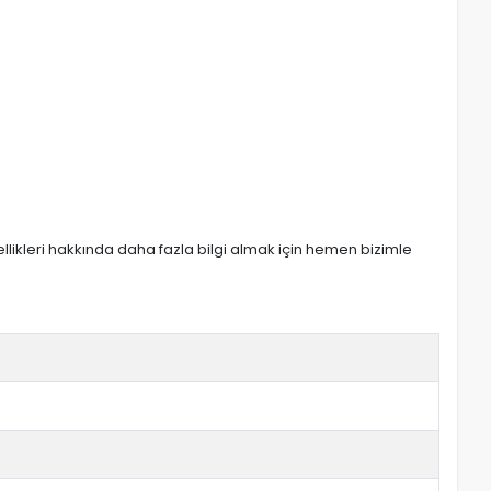
zellikleri hakkında daha fazla bilgi almak için hemen bizimle