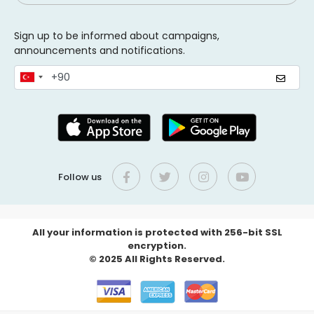
Sign up to be informed about campaigns,
announcements and notifications.
Follow us
All your information is protected with 256-bit SSL
encryption.
© 2025 All Rights Reserved.