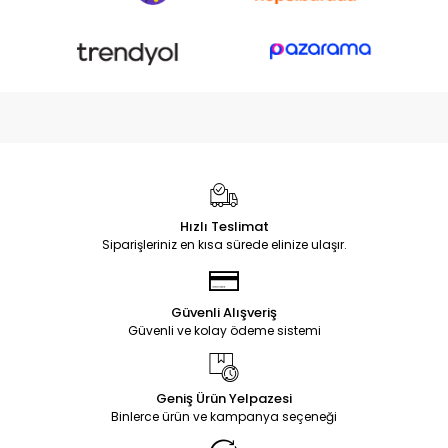
Hızlı Teslimat
Siparişleriniz en kısa sürede elinize ulaşır.
Güvenli Alışveriş
Güvenli ve kolay ödeme sistemi
Geniş Ürün Yelpazesi
Binlerce ürün ve kampanya seçeneği