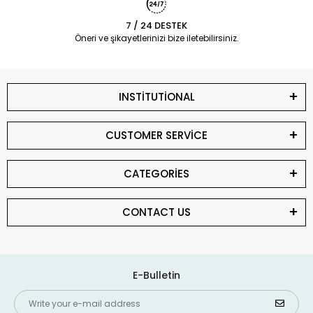
7 / 24 DESTEK
Öneri ve şikayetlerinizi bize iletebilirsiniz.
INSTİTUTİONAL
CUSTOMER SERVİCE
CATEGORİES
CONTACT US
E-Bulletin