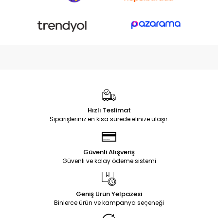
Hızlı Teslimat
Siparişleriniz en kısa sürede elinize ulaşır.
Güvenli Alışveriş
Güvenli ve kolay ödeme sistemi
Geniş Ürün Yelpazesi
Binlerce ürün ve kampanya seçeneği