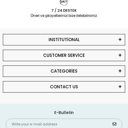
7 / 24 DESTEK
Öneri ve şikayetlerinizi bize iletebilirsiniz.
INSTİTUTİONAL
CUSTOMER SERVİCE
CATEGORİES
CONTACT US
E-Bulletin