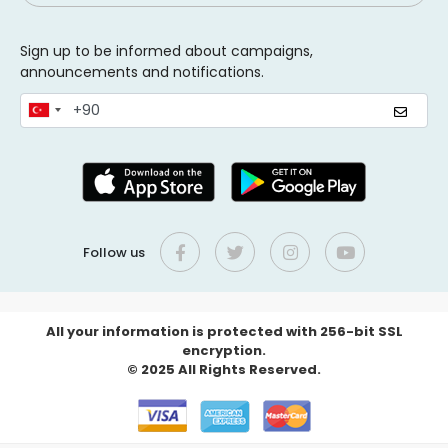
Sign up to be informed about campaigns,
announcements and notifications.
Follow us
All your information is protected with 256-bit SSL
encryption.
© 2025 All Rights Reserved.