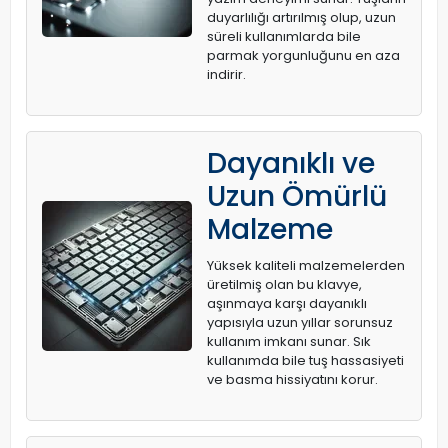
duyarlılığı artırılmış olup, uzun
süreli kullanımlarda bile
parmak yorgunluğunu en aza
indirir.
Dayanıklı ve
Uzun Ömürlü
Malzeme
Yüksek kaliteli malzemelerden
üretilmiş olan bu klavye,
aşınmaya karşı dayanıklı
yapısıyla uzun yıllar sorunsuz
kullanım imkanı sunar. Sık
kullanımda bile tuş hassasiyeti
ve basma hissiyatını korur.