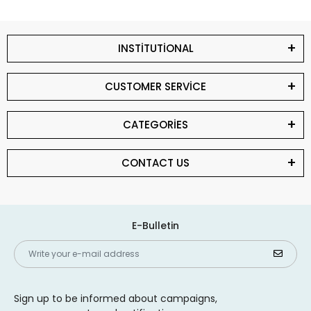
INSTİTUTİONAL
CUSTOMER SERVİCE
CATEGORİES
CONTACT US
E-Bulletin
Sign up to be informed about campaigns,