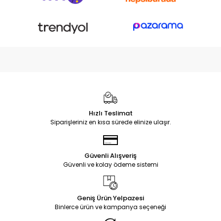
Hızlı Teslimat
Siparişleriniz en kısa sürede elinize ulaşır.
Güvenli Alışveriş
Güvenli ve kolay ödeme sistemi
Geniş Ürün Yelpazesi
Binlerce ürün ve kampanya seçeneği