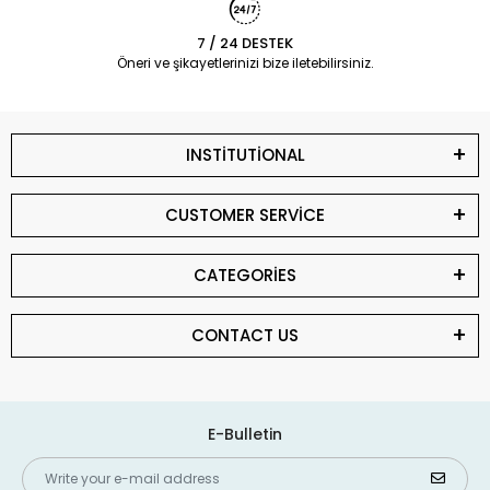
7 / 24 DESTEK
Öneri ve şikayetlerinizi bize iletebilirsiniz.
INSTİTUTİONAL
CUSTOMER SERVİCE
CATEGORİES
CONTACT US
E-Bulletin