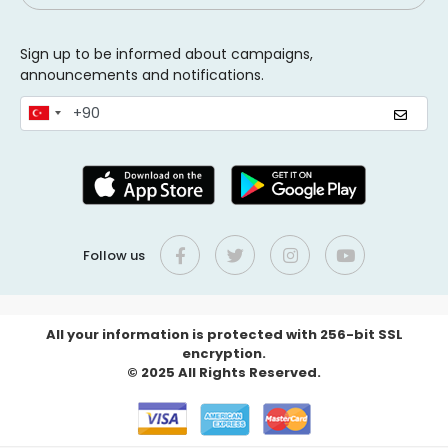
Sign up to be informed about campaigns,
announcements and notifications.
Follow us
All your information is protected with 256-bit SSL
encryption.
© 2025 All Rights Reserved.