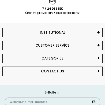
7 / 24 DESTEK
Öneri ve şikayetlerinizi bize iletebilirsiniz.
INSTİTUTİONAL
CUSTOMER SERVİCE
CATEGORİES
CONTACT US
E-Bulletin