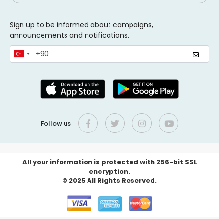
Sign up to be informed about campaigns,
announcements and notifications.
Follow us
All your information is protected with 256-bit SSL
encryption.
© 2025 All Rights Reserved.