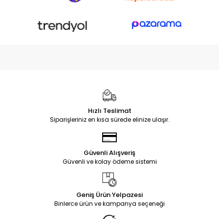
Hızlı Teslimat
Siparişleriniz en kısa sürede elinize ulaşır.
Güvenli Alışveriş
Güvenli ve kolay ödeme sistemi
Geniş Ürün Yelpazesi
Binlerce ürün ve kampanya seçeneği