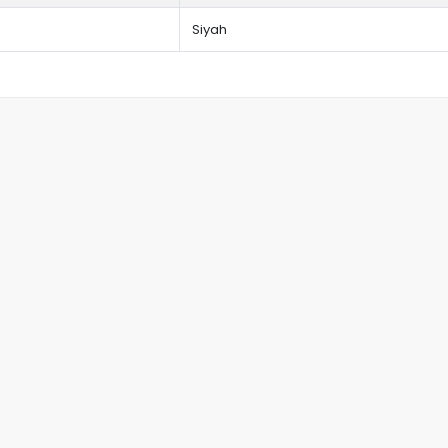
Siyah