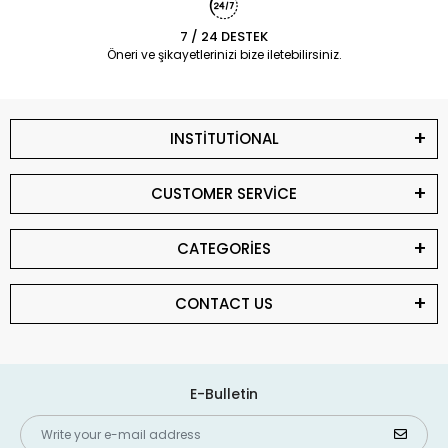
7 / 24 DESTEK
Öneri ve şikayetlerinizi bize iletebilirsiniz.
INSTİTUTİONAL
CUSTOMER SERVİCE
CATEGORİES
CONTACT US
E-Bulletin