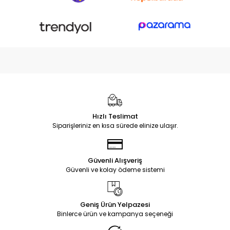
Hızlı Teslimat
Siparişleriniz en kısa sürede elinize ulaşır.
Güvenli Alışveriş
Güvenli ve kolay ödeme sistemi
Geniş Ürün Yelpazesi
Binlerce ürün ve kampanya seçeneği