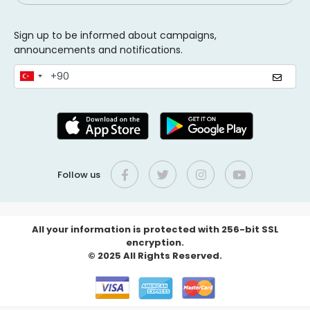
Sign up to be informed about campaigns,
announcements and notifications.
Follow us
All your information is protected with 256-bit SSL
encryption.
© 2025 All Rights Reserved.