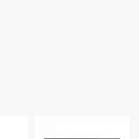
Out of stock
Out of stock