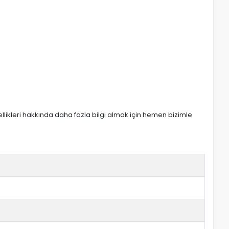
zellikleri hakkında daha fazla bilgi almak için hemen bizimle