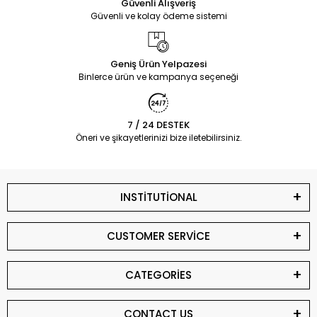
Güvenli Alışveriş
Güvenli ve kolay ödeme sistemi
Geniş Ürün Yelpazesi
Binlerce ürün ve kampanya seçeneği
7 / 24 DESTEK
Öneri ve şikayetlerinizi bize iletebilirsiniz.
INSTİTUTİONAL
CUSTOMER SERVİCE
CATEGORİES
CONTACT US