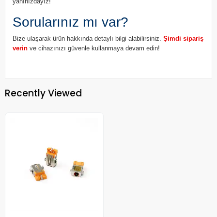
yanınızdayız!
Sorularınız mı var?
Bize ulaşarak ürün hakkında detaylı bilgi alabilirsiniz.
Şimdi sipariş
verin
ve cihazınızı güvenle kullanmaya devam edin!
Recently Viewed