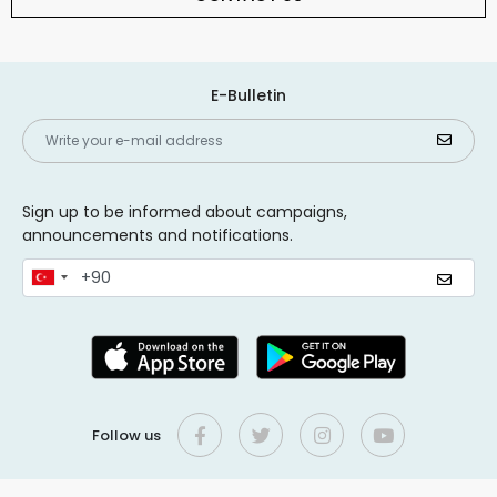
E-Bulletin
Sign up to be informed about campaigns,
announcements and notifications.
Follow us