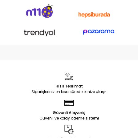
Hızlı Teslimat
Siparişleriniz en kısa sürede elinize ulaşır.
Güvenli Alışveriş
Güvenli ve kolay ödeme sistemi