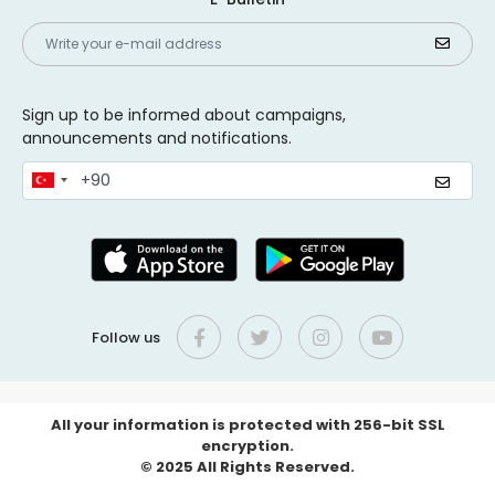
Sign up to be informed about campaigns,
announcements and notifications.
Follow us
All your information is protected with 256-bit SSL
encryption.
© 2025 All Rights Reserved.