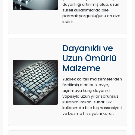
duyarlılığı artırılmış olup, uzun
süreli kullanımlarda bile
parmak yorgunluğunu en aza
indirir.
Dayanıklı ve
Uzun Ömürlü
Malzeme
Yüksek kaliteli malzemelerden
üretilmiş olan bu klavye,
aşınmaya karşı dayanıklı
yapısıyla uzun yıllar sorunsuz
kullanım imkanı sunar. Sık
kullanımda bile tuş hassasiyeti
ve basma hissiyatını korur.