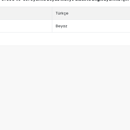
Türkçe
Beyaz