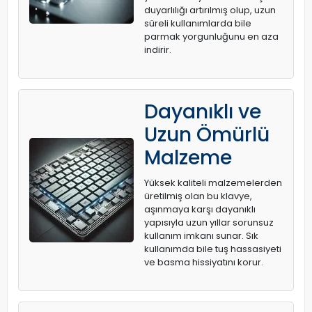
duyarlılığı artırılmış olup, uzun
süreli kullanımlarda bile
parmak yorgunluğunu en aza
indirir.
Dayanıklı ve
Uzun Ömürlü
Malzeme
Yüksek kaliteli malzemelerden
üretilmiş olan bu klavye,
aşınmaya karşı dayanıklı
yapısıyla uzun yıllar sorunsuz
kullanım imkanı sunar. Sık
kullanımda bile tuş hassasiyeti
ve basma hissiyatını korur.