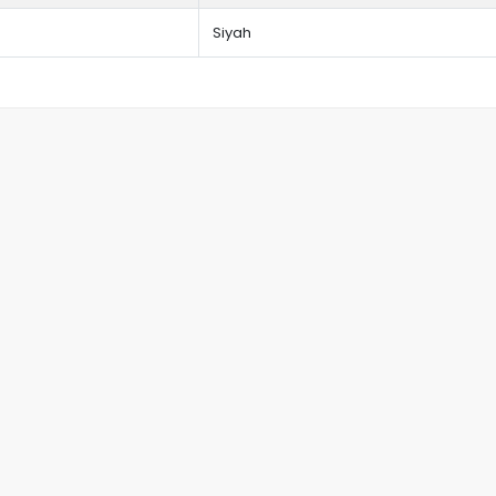
Siyah