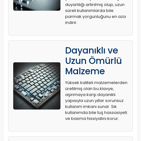
duyarlılığı artırılmış olup, uzun
süreli kullanımlarda bile
parmak yorgunluğunu en aza
indirir.
Dayanıklı ve
Uzun Ömürlü
Malzeme
Yüksek kaliteli malzemelerden
üretilmiş olan bu klavye,
aşınmaya karşı dayanıklı
yapısıyla uzun yıllar sorunsuz
kullanım imkanı sunar. Sık
kullanımda bile tuş hassasiyeti
ve basma hissiyatını korur.