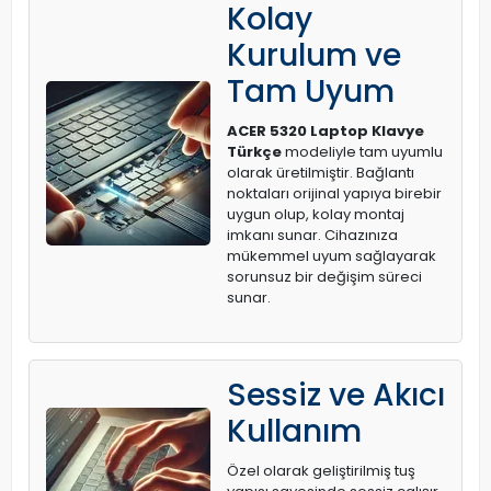
Kolay
Kurulum ve
Tam Uyum
ACER 5320 Laptop Klavye
Türkçe
modeliyle tam uyumlu
olarak üretilmiştir. Bağlantı
noktaları orijinal yapıya birebir
uygun olup, kolay montaj
imkanı sunar. Cihazınıza
mükemmel uyum sağlayarak
sorunsuz bir değişim süreci
sunar.
Sessiz ve Akıcı
Kullanım
Özel olarak geliştirilmiş tuş