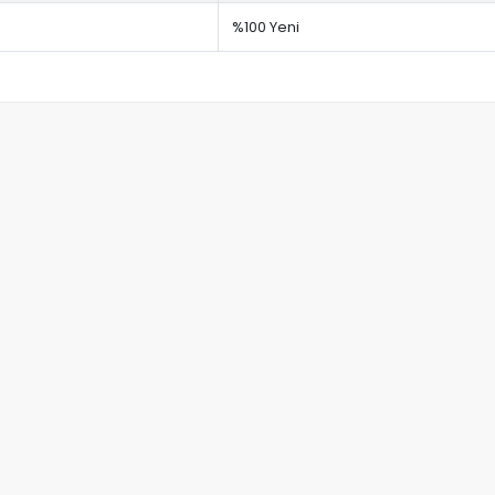
%100 Yeni