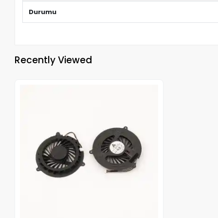
Durumu
Recently Viewed