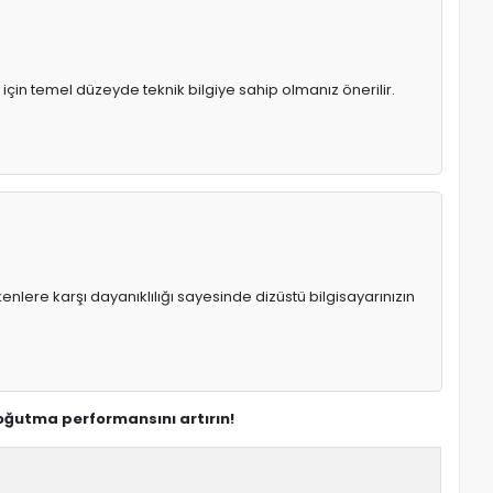
için temel düzeyde teknik bilgiye sahip olmanız önerilir.
enlere karşı dayanıklılığı sayesinde dizüstü bilgisayarınızın
soğutma performansını artırın!