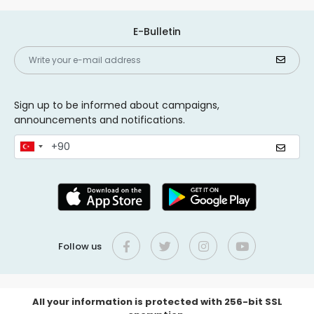
E-Bulletin
Sign up to be informed about campaigns,
announcements and notifications.
Follow us
All your information is protected with 256-bit SSL