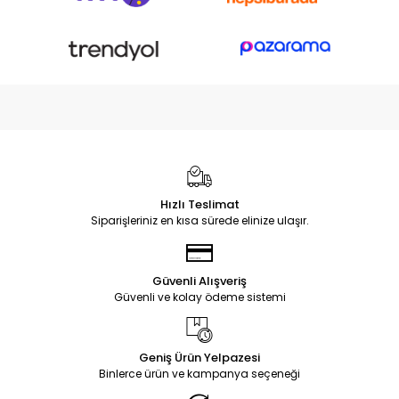
Hızlı Teslimat
Siparişleriniz en kısa sürede elinize ulaşır.
Güvenli Alışveriş
Güvenli ve kolay ödeme sistemi
Geniş Ürün Yelpazesi
Binlerce ürün ve kampanya seçeneği