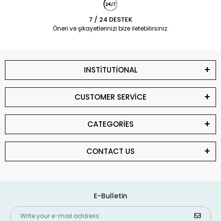
7 / 24 DESTEK
Öneri ve şikayetlerinizi bize iletebilirsiniz.
INSTİTUTİONAL
CUSTOMER SERVİCE
CATEGORİES
CONTACT US
E-Bulletin