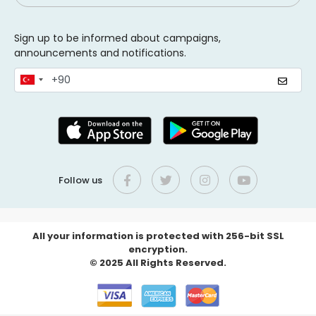
Sign up to be informed about campaigns,
announcements and notifications.
Follow us
All your information is protected with 256-bit SSL
encryption.
© 2025 All Rights Reserved.