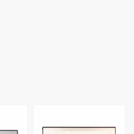
Out of stock
Out of stock