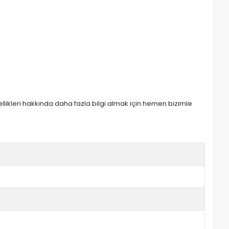
zellikleri hakkında daha fazla bilgi almak için hemen bizimle