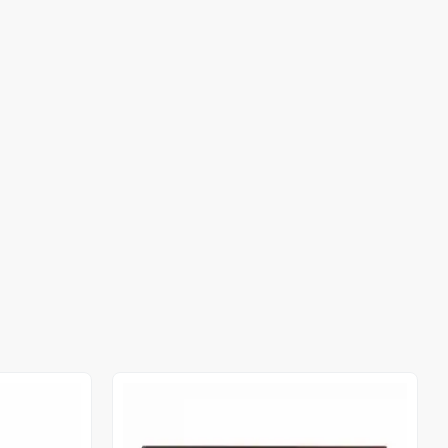
Out of stock
Out of stock