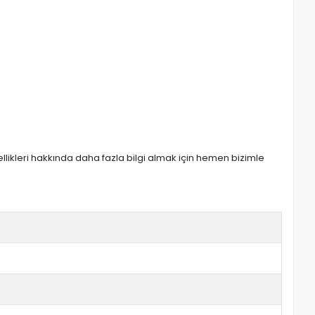
zellikleri hakkında daha fazla bilgi almak için hemen bizimle