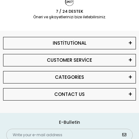
7 / 24 DESTEK
Öneri ve şikayetlerinizi bize iletebilirsiniz.
INSTİTUTİONAL
CUSTOMER SERVİCE
CATEGORİES
CONTACT US
E-Bulletin