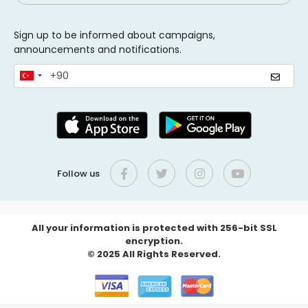
Sign up to be informed about campaigns,
announcements and notifications.
Follow us
All your information is protected with 256-bit SSL
encryption.
© 2025 All Rights Reserved.