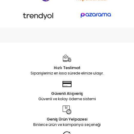
Hızlı Teslimat
Siparişleriniz en kısa sürede elinize ulaşır.
Güvenli Alışveriş
Güvenli ve kolay ödeme sistemi
Geniş Ürün Yelpazesi
Binlerce ürün ve kampanya seçeneği