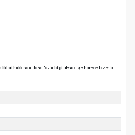
zellikleri hakkında daha fazla bilgi almak için hemen bizimle