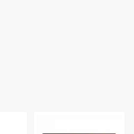
Out of stock
Out of stock