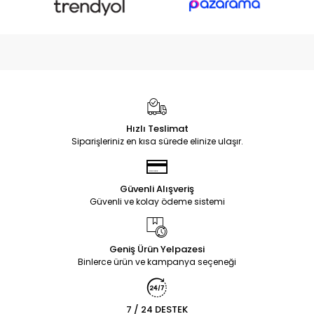
Hızlı Teslimat
Siparişleriniz en kısa sürede elinize ulaşır.
Güvenli Alışveriş
Güvenli ve kolay ödeme sistemi
Geniş Ürün Yelpazesi
Binlerce ürün ve kampanya seçeneği
7 / 24 DESTEK