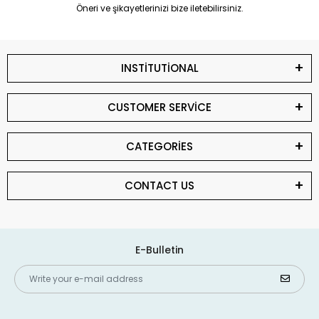
Öneri ve şikayetlerinizi bize iletebilirsiniz.
INSTİTUTİONAL
CUSTOMER SERVİCE
CATEGORİES
CONTACT US
E-Bulletin