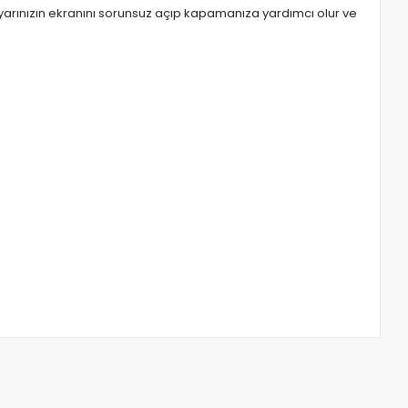
yarınızın ekranını sorunsuz açıp kapamanıza yardımcı olur ve