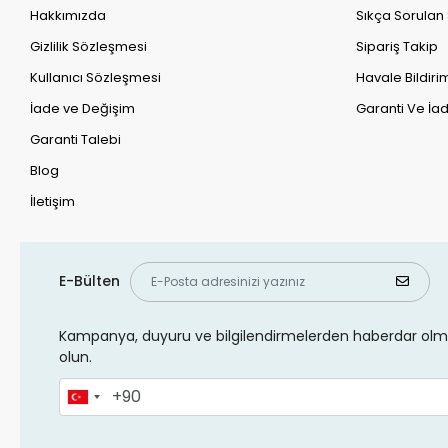
Hakkımızda
Sıkça Sorulan
Gizlilik Sözleşmesi
Sipariş Takip
Kullanıcı Sözleşmesi
Havale Bildirim
İade ve Değişim
Garanti Ve İad
Garanti Talebi
Blog
İletişim
E-Bülten
Kampanya, duyuru ve bilgilendirmelerden haberdar olma
olun.