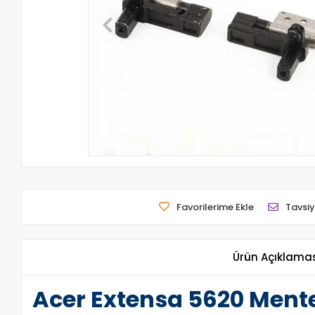
Favorilerime Ekle
Tavsiy
Ürün Açıklama
Acer Extensa 5620 Ment