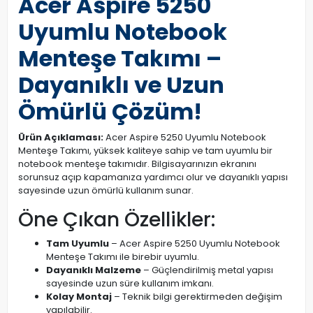
Acer Aspire 5250
Uyumlu Notebook
Menteşe Takımı –
Dayanıklı ve Uzun
Ömürlü Çözüm!
Ürün Açıklaması:
Acer Aspire 5250 Uyumlu Notebook
Menteşe Takımı, yüksek kaliteye sahip ve tam uyumlu bir
notebook menteşe takımıdır. Bilgisayarınızın ekranını
sorunsuz açıp kapamanıza yardımcı olur ve dayanıklı yapısı
sayesinde uzun ömürlü kullanım sunar.
Öne Çıkan Özellikler:
Tam Uyumlu
– Acer Aspire 5250 Uyumlu Notebook
Menteşe Takımı ile birebir uyumlu.
Dayanıklı Malzeme
– Güçlendirilmiş metal yapısı
sayesinde uzun süre kullanım imkanı.
Kolay Montaj
– Teknik bilgi gerektirmeden değişim
yapılabilir.