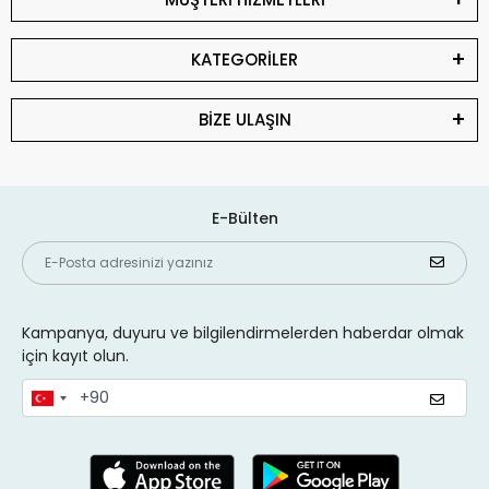
KATEGORİLER
BİZE ULAŞIN
E-Bülten
Kampanya, duyuru ve bilgilendirmelerden haberdar olmak
için kayıt olun.