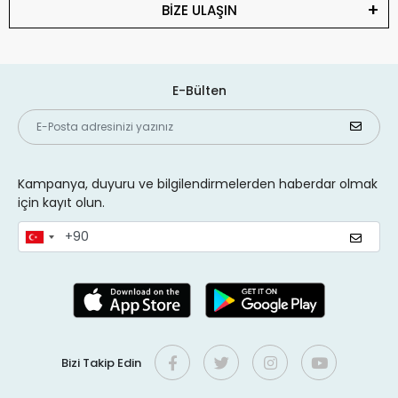
BİZE ULAŞIN
E-Bülten
Kampanya, duyuru ve bilgilendirmelerden haberdar olmak
için kayıt olun.
Bizi Takip Edin