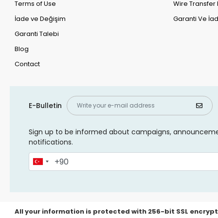
Terms of Use
Wire Transfer 
İade ve Değişim
Garanti Ve İad
Garanti Talebi
Blog
Contact
E-Bulletin
Sign up to be informed about campaigns, announcem
notifications.
All your information is protected with 256-bit SSL encrypt