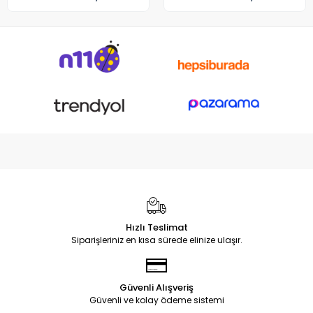
Hızlı Teslimat
Siparişleriniz en kısa sürede elinize ulaşır.
Güvenli Alışveriş
Güvenli ve kolay ödeme sistemi