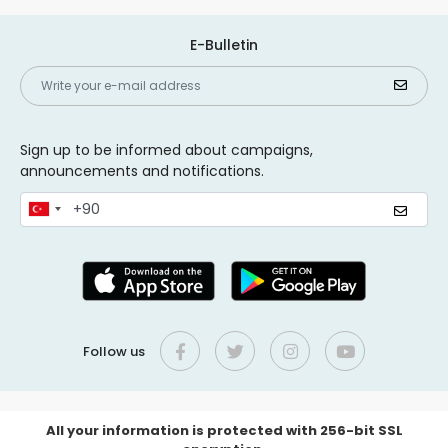
E-Bulletin
Sign up to be informed about campaigns,
announcements and notifications.
Follow us
All your information is protected with 256-bit SSL