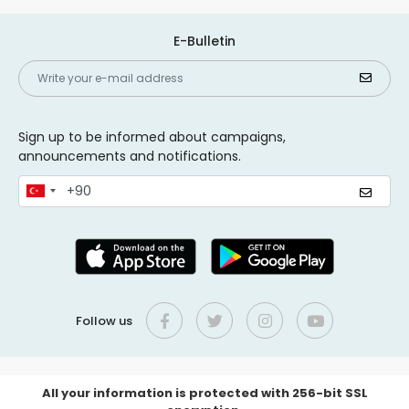
E-Bulletin
Sign up to be informed about campaigns,
announcements and notifications.
Follow us
All your information is protected with 256-bit SSL