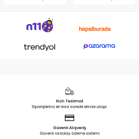
Hızlı Teslimat
Siparişleriniz en kısa sürede elinize ulaşır.
Güvenli Alışveriş
Güvenli ve kolay ödeme sistemi