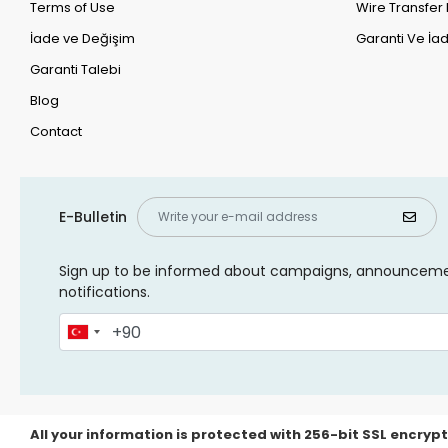
Terms of Use
Wire Transfer 
İade ve Değişim
Garanti Ve İad
Garanti Talebi
Blog
Contact
E-Bulletin
Sign up to be informed about campaigns, announcem
notifications.
All your information is protected with 256-bit SSL encrypt