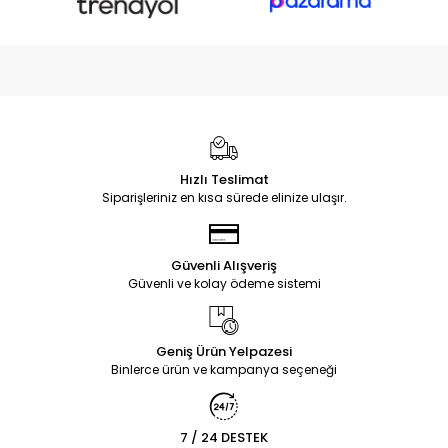
Hızlı Teslimat
Siparişleriniz en kısa sürede elinize ulaşır.
Güvenli Alışveriş
Güvenli ve kolay ödeme sistemi
Geniş Ürün Yelpazesi
Binlerce ürün ve kampanya seçeneği
7 / 24 DESTEK