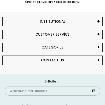
Öneri ve şikayetlerinizi bize iletebilirsiniz.
INSTİTUTİONAL
CUSTOMER SERVİCE
CATEGORİES
CONTACT US
E-Bulletin