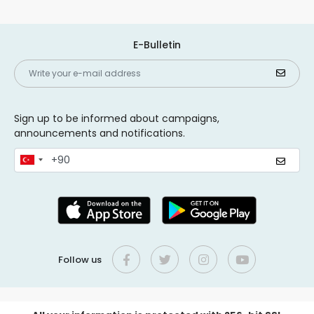
E-Bulletin
Sign up to be informed about campaigns,
announcements and notifications.
Follow us