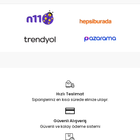
Hızlı Teslimat
Siparişleriniz en kısa sürede elinize ulaşır.
Güvenli Alışveriş
Güvenli ve kolay ödeme sistemi