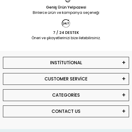
Geniş Ürün Yelpazesi
Binlerce ürün ve kampanya seçeneği
7 / 24 DESTEK
Öneri ve şikayetlerinizi bize iletebilirsiniz.
INSTİTUTİONAL
CUSTOMER SERVİCE
CATEGORİES
CONTACT US