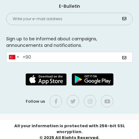
E-Bulletin
Sign up to be informed about campaigns,
announcements and notifications.
Follow us
All your information is protected with 256-bit SSL
encryption.
© 2025 All Rights Reserved.