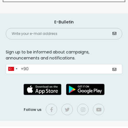
E-Bulletin
Sign up to be informed about campaigns,
announcements and notifications.
Follow us