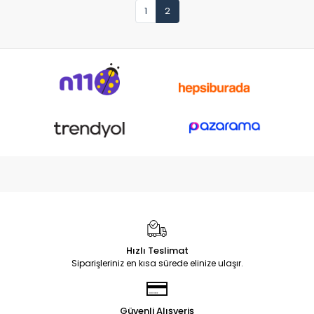
1
2
Hızlı Teslimat
Siparişleriniz en kısa sürede elinize ulaşır.
Güvenli Alışveriş