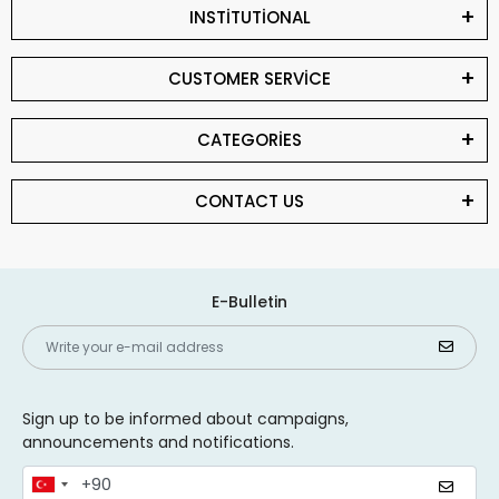
INSTİTUTİONAL
CUSTOMER SERVİCE
CATEGORİES
CONTACT US
E-Bulletin
Sign up to be informed about campaigns,
announcements and notifications.