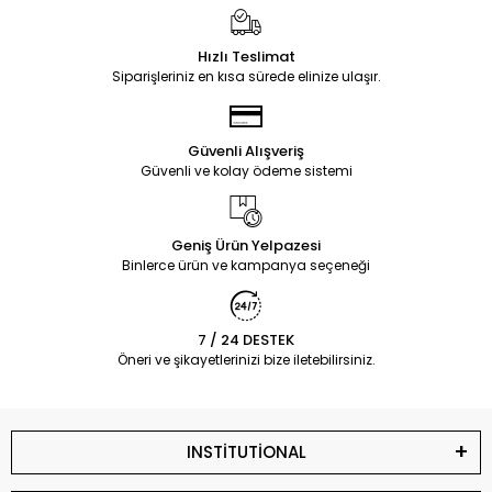
Hızlı Teslimat
Siparişleriniz en kısa sürede elinize ulaşır.
Güvenli Alışveriş
Güvenli ve kolay ödeme sistemi
Geniş Ürün Yelpazesi
Binlerce ürün ve kampanya seçeneği
7 / 24 DESTEK
Öneri ve şikayetlerinizi bize iletebilirsiniz.
INSTİTUTİONAL