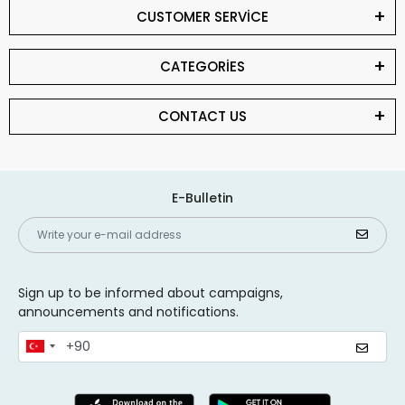
CUSTOMER SERVİCE
CATEGORİES
CONTACT US
E-Bulletin
Sign up to be informed about campaigns,
announcements and notifications.