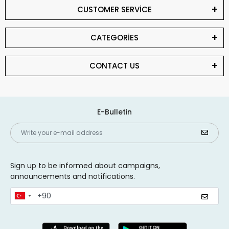
CUSTOMER SERVİCE
CATEGORİES
CONTACT US
E-Bulletin
Sign up to be informed about campaigns,
announcements and notifications.