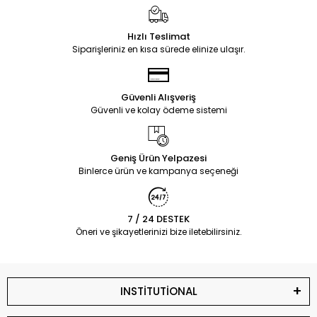
Hızlı Teslimat
Siparişleriniz en kısa sürede elinize ulaşır.
Güvenli Alışveriş
Güvenli ve kolay ödeme sistemi
Geniş Ürün Yelpazesi
Binlerce ürün ve kampanya seçeneği
7 / 24 DESTEK
Öneri ve şikayetlerinizi bize iletebilirsiniz.
INSTİTUTİONAL