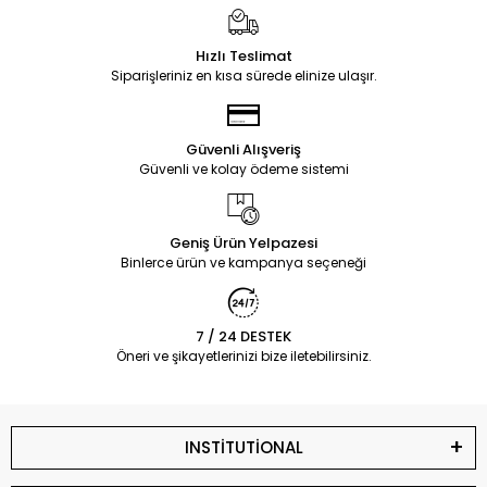
Hızlı Teslimat
Siparişleriniz en kısa sürede elinize ulaşır.
Güvenli Alışveriş
Güvenli ve kolay ödeme sistemi
Geniş Ürün Yelpazesi
Binlerce ürün ve kampanya seçeneği
7 / 24 DESTEK
Öneri ve şikayetlerinizi bize iletebilirsiniz.
INSTİTUTİONAL