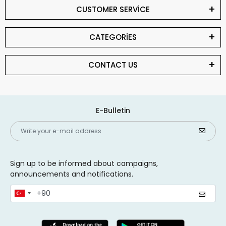
CUSTOMER SERVİCE
CATEGORİES
CONTACT US
E-Bulletin
Sign up to be informed about campaigns,
announcements and notifications.