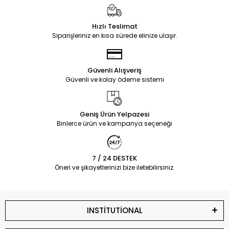
Hızlı Teslimat
Siparişleriniz en kısa sürede elinize ulaşır.
Güvenli Alışveriş
Güvenli ve kolay ödeme sistemi
Geniş Ürün Yelpazesi
Binlerce ürün ve kampanya seçeneği
7 / 24 DESTEK
Öneri ve şikayetlerinizi bize iletebilirsiniz.
INSTİTUTİONAL