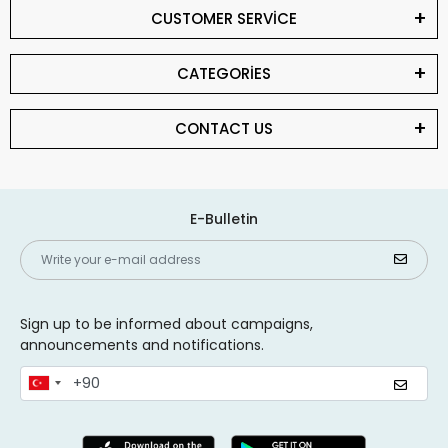
CUSTOMER SERVİCE
CATEGORİES
CONTACT US
E-Bulletin
Sign up to be informed about campaigns,
announcements and notifications.