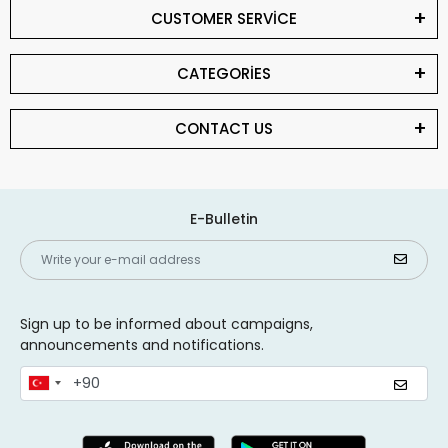
CUSTOMER SERVİCE
CATEGORİES
CONTACT US
E-Bulletin
Sign up to be informed about campaigns,
announcements and notifications.