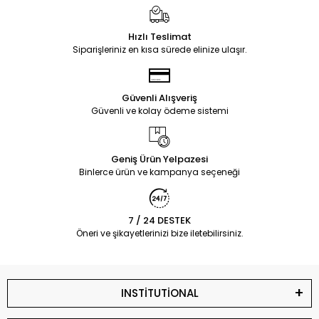
Hızlı Teslimat
Siparişleriniz en kısa sürede elinize ulaşır.
Güvenli Alışveriş
Güvenli ve kolay ödeme sistemi
Geniş Ürün Yelpazesi
Binlerce ürün ve kampanya seçeneği
7 / 24 DESTEK
Öneri ve şikayetlerinizi bize iletebilirsiniz.
INSTİTUTİONAL