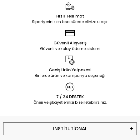
Hızlı Teslimat
Siparişleriniz en kısa sürede elinize ulaşır.
Güvenli Alışveriş
Güvenli ve kolay ödeme sistemi
Geniş Ürün Yelpazesi
Binlerce ürün ve kampanya seçeneği
7 / 24 DESTEK
Öneri ve şikayetlerinizi bize iletebilirsiniz.
INSTİTUTİONAL