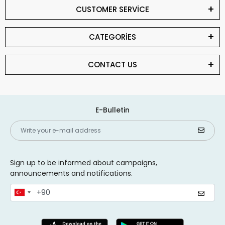
CUSTOMER SERVİCE
CATEGORİES
CONTACT US
E-Bulletin
Sign up to be informed about campaigns,
announcements and notifications.