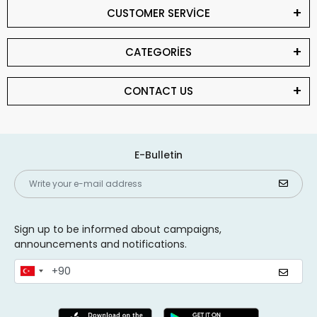
CUSTOMER SERVİCE
CATEGORİES
CONTACT US
E-Bulletin
Sign up to be informed about campaigns,
announcements and notifications.