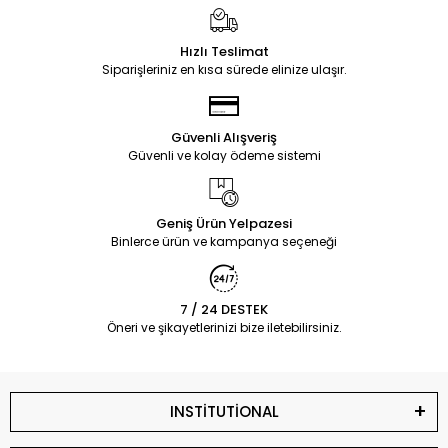
Hızlı Teslimat
Siparişleriniz en kısa sürede elinize ulaşır.
Güvenli Alışveriş
Güvenli ve kolay ödeme sistemi
Geniş Ürün Yelpazesi
Binlerce ürün ve kampanya seçeneği
7 / 24 DESTEK
Öneri ve şikayetlerinizi bize iletebilirsiniz.
INSTİTUTİONAL