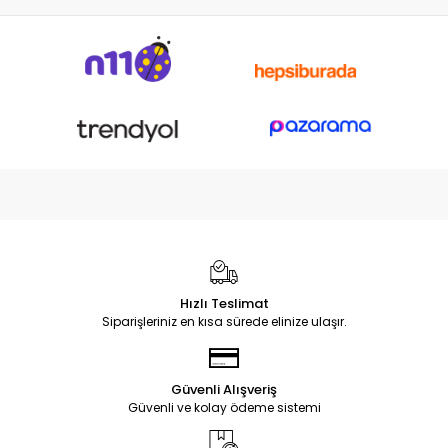
Hızlı Teslimat
Siparişleriniz en kısa sürede elinize ulaşır.
Güvenli Alışveriş
Güvenli ve kolay ödeme sistemi