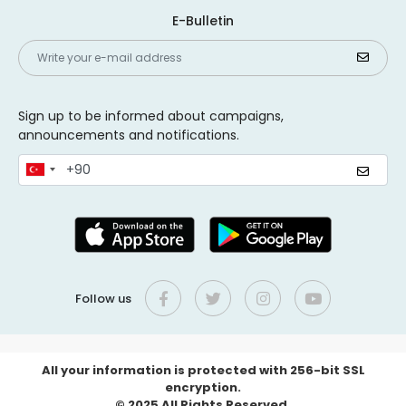
E-Bulletin
Sign up to be informed about campaigns,
announcements and notifications.
Follow us
All your information is protected with 256-bit SSL
encryption.
© 2025 All Rights Reserved.