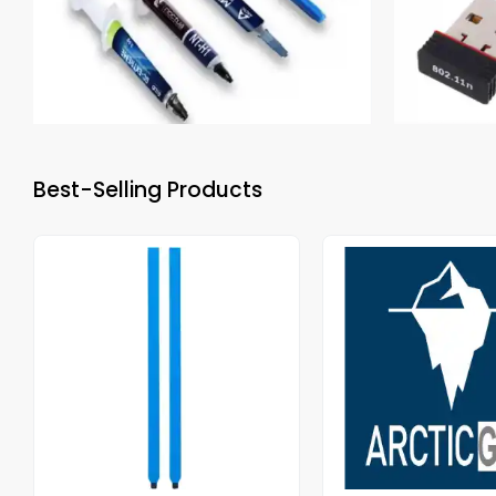
Best-Selling Products