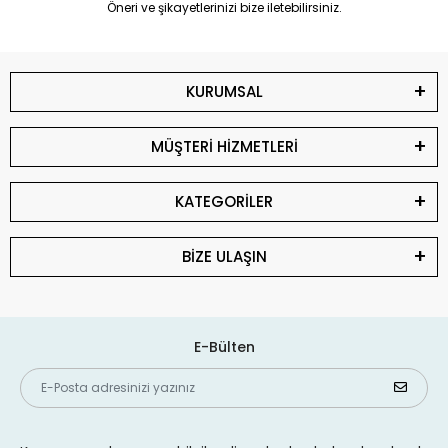
Öneri ve şikayetlerinizi bize iletebilirsiniz.
KURUMSAL
MÜŞTERİ HİZMETLERİ
KATEGORİLER
BİZE ULAŞIN
E-Bülten