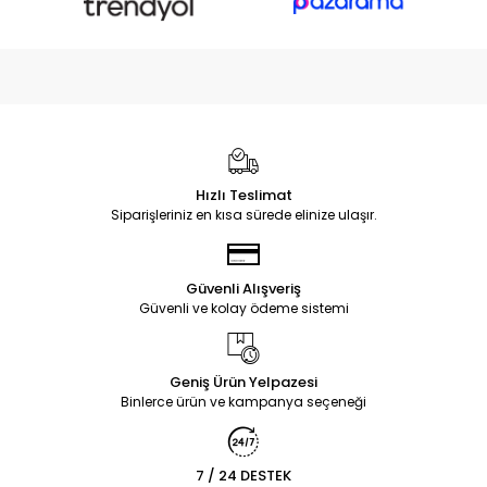
Hızlı Teslimat
Siparişleriniz en kısa sürede elinize ulaşır.
Güvenli Alışveriş
Güvenli ve kolay ödeme sistemi
Geniş Ürün Yelpazesi
Binlerce ürün ve kampanya seçeneği
7 / 24 DESTEK