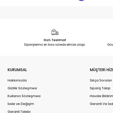
Hızlı Teslimat
Siparişleriniz en kısa sürede elinize ulaşır.
Güv
KURUMSAL
MÜŞTERİ HİZ
Hakkımızda
Sıkça Sorulan
Gizlilik Sözleşmesi
Sipariş Takip
Kullanıcı Sözleşmesi
Havale Bildirim
İade ve Değişim
Garanti Ve İad
Garanti Talebi