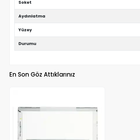
Soket
Aydınlatma
Yüzey
Durumu
En Son Göz Attıklarınız