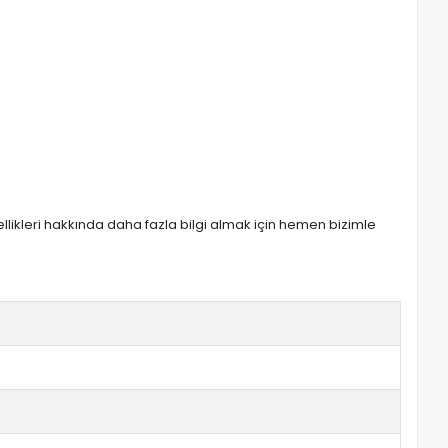
zellikleri hakkında daha fazla bilgi almak için hemen bizimle