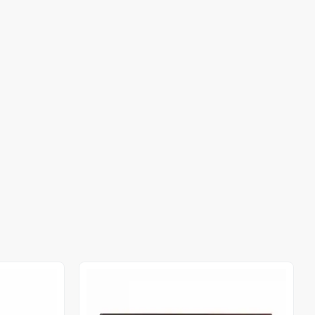
Stokta Yok
Stokta Yok