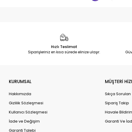
Hızlı Teslimat
Siparişleriniz en kısa sürede elinize ulaşır.
Güv
KURUMSAL
MÜŞTERİ HİZ
Hakkımızda
Sıkça Sorulan
Gizlilik Sözleşmesi
Sipariş Takip
Kullanıcı Sözleşmesi
Havale Bildirim
İade ve Değişim
Garanti Ve İad
Garanti Talebi