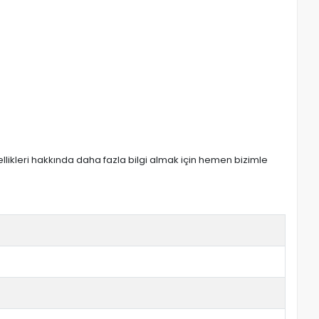
zellikleri hakkında daha fazla bilgi almak için hemen bizimle