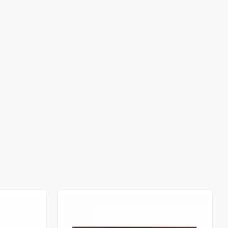
Stokta Yok
Stokta Yok