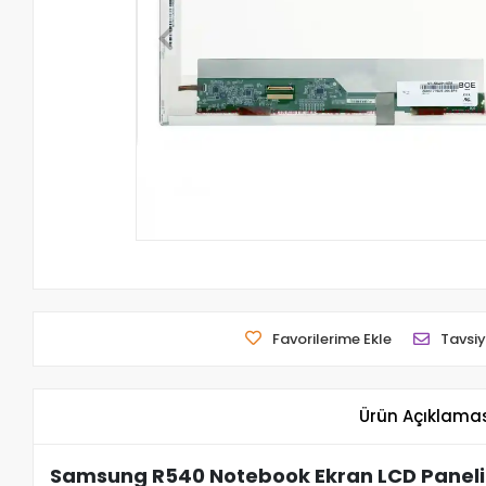
Favorilerime Ekle
Tavsiy
Ürün Açıklama
Samsung R540 Notebook Ekran LCD Paneli