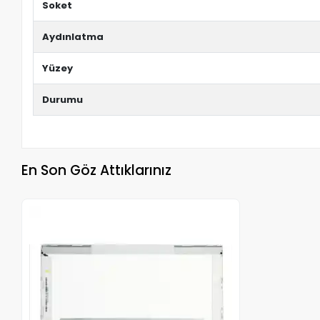
Soket
Aydınlatma
Yüzey
Durumu
En Son Göz Attıklarınız